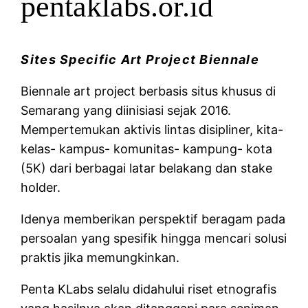
pentaklabs.or.id
Sites Specific Art Project Biennale
Biennale art project berbasis situs khusus di
Semarang yang diinisiasi sejak 2016.
Mempertemukan aktivis lintas disipliner, kita-
kelas- kampus- komunitas- kampung- kota
(5K) dari berbagai latar belakang dan stake
holder.
Idenya memberikan perspektif beragam pada
persoalan yang spesifik hingga mencari solusi
praktis jika memungkinkan.
Penta KLabs selalu didahului riset etnografis