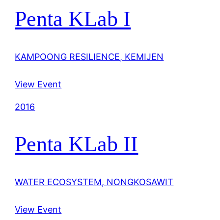
Penta KLab I
KAMPOONG RESILIENCE, KEMIJEN
View Event
2016
Penta KLab II
WATER ECOSYSTEM, NONGKOSAWIT
View Event