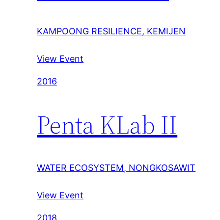
KAMPOONG RESILIENCE, KEMIJEN
View Event
2016
Penta KLab II
WATER ECOSYSTEM, NONGKOSAWIT
View Event
2018