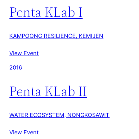
Penta KLab I
KAMPOONG RESILIENCE, KEMIJEN
View Event
2016
Penta KLab II
WATER ECOSYSTEM, NONGKOSAWIT
View Event