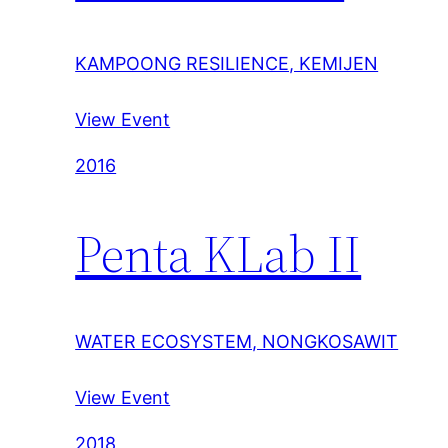
KAMPOONG RESILIENCE, KEMIJEN
View Event
2016
Penta KLab II
WATER ECOSYSTEM, NONGKOSAWIT
View Event
2018