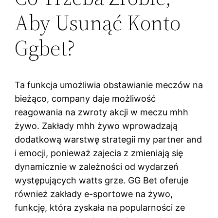
Aby Usunąć Konto
Ggbet?
Ta funkcja umożliwia obstawianie meczów na
bieżąco, company daje możliwość
reagowania na zwroty akcji w meczu mhh
żywo. Zakłady mhh żywo wprowadzają
dodatkową warstwę strategii my partner and
i emocji, ponieważ zajecia z zmieniają się
dynamicznie w zależności od wydarzeń
występujących watts grze. GG Bet oferuje
również zakłady e-sportowe na żywo,
funkcję, która zyskała na popularności ze