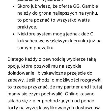
Skoro już wiesz, że oferta GG. Gamble
należy do grona najlepszych na rynku,
to pora poznać to wszystko watts
praktyce.
Niektóre system mogą jednak dać Ci
kuksańca we właściwym kierunku już na
samym początku.
Dlatego każdy z pewnością wybierze taką
opcję, która pozwoli mu na szybkie
doładowanie i błyskawiczne przejście do
zabawy. Jeśli chodzi o możliwości rozgrywki,
to trzeba przyznać, że my partner and i tutaj
mamy się czym pochwalić. Online kasyno
składa się z gier pochodzących od ponad
forty najwyżej klasyfikowanych dostawców