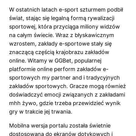
W ostatnich latach e-sport szturmem podbił
świat, stając się legalną formą rywalizacji
sportowej, która przyciąga miliony widzów
na całym świecie. Wraz z błyskawicznym
wzrostem, zakłady e-sportowe stały się
znaczącą częścią krajobrazu zakładów
online. Witamy w GGBet, popularnej
platformie online perform zakładów e-
sportowych my partner and i tradycyjnych
zakładów sportowych. Gracze mogą również
doświadczyć emocji związanych z zakładami
mhh żywo, gdzie trzeba przewidzieć wynik
gry w trakcie jej trwania.
Mobilna wersja portalu została świetnie
dostosowana do ekranów dotykowych i