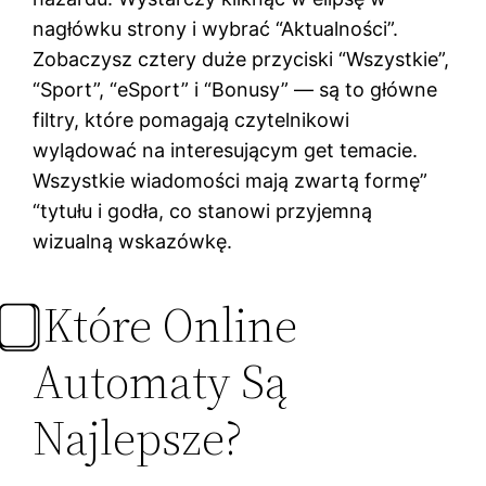
nagłówku strony i wybrać “Aktualności”.
Zobaczysz cztery duże przyciski “Wszystkie”,
“Sport”, “eSport” i “Bonusy” — są to główne
filtry, które pomagają czytelnikowi
wylądować na interesującym get temacie.
Wszystkie wiadomości mają zwartą formę”
“tytułu i godła, co stanowi przyjemną
wizualną wskazówkę.
⃣ Które Online
Automaty Są
Najlepsze?