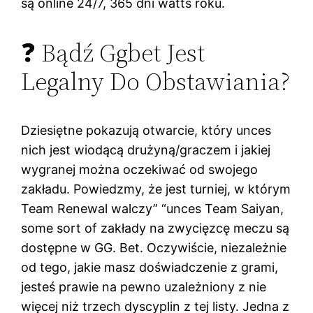
są online 24/7, 365 dni watts roku.
❓ Bądź Ggbet Jest
Legalny Do Obstawiania?
Dziesiętne pokazują otwarcie, który unces
nich jest wiodącą drużyną/graczem i jakiej
wygranej można oczekiwać od swojego
zakładu. Powiedzmy, że jest turniej, w którym
Team Renewal walczy” “unces Team Saiyan,
some sort of zakłady na zwycięzcę meczu są
dostępne w GG. Bet. Oczywiście, niezależnie
od tego, jakie masz doświadczenie z grami,
jesteś prawie na pewno uzależniony z nie
więcej niż trzech dyscyplin z tej listy. Jedna z