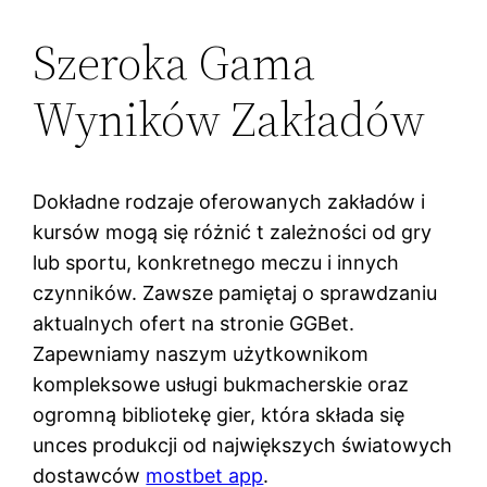
Szeroka Gama
Wyników Zakładów
Dokładne rodzaje oferowanych zakładów i
kursów mogą się różnić t zależności od gry
lub sportu, konkretnego meczu i innych
czynników. Zawsze pamiętaj o sprawdzaniu
aktualnych ofert na stronie GGBet.
Zapewniamy naszym użytkownikom
kompleksowe usługi bukmacherskie oraz
ogromną bibliotekę gier, która składa się
unces produkcji od największych światowych
dostawców
mostbet app
.