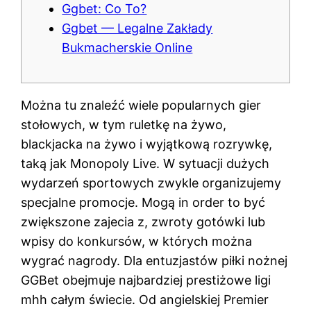
Ggbet: Co To?
Ggbet — Legalne Zakłady
Bukmacherskie Online
Można tu znaleźć wiele popularnych gier
stołowych, w tym ruletkę na żywo,
blackjacka na żywo i wyjątkową rozrywkę,
taką jak Monopoly Live. W sytuacji dużych
wydarzeń sportowych zwykle organizujemy
specjalne promocje. Mogą in order to być
zwiększone zajecia z, zwroty gotówki lub
wpisy do konkursów, w których można
wygrać nagrody. Dla entuzjastów piłki nożnej
GGBet obejmuje najbardziej prestiżowe ligi
mhh całym świecie. Od angielskiej Premier