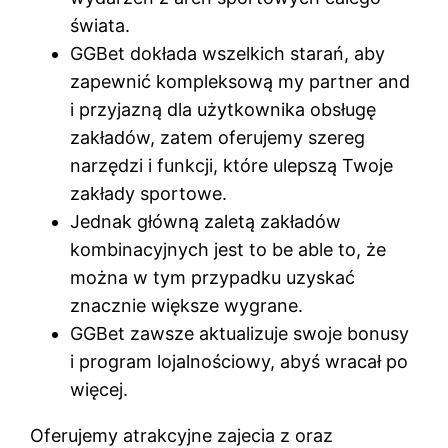
świata.
GGBet dokłada wszelkich starań, aby
zapewnić kompleksową my partner and
i przyjazną dla użytkownika obsługę
zakładów, zatem oferujemy szereg
narzędzi i funkcji, które ulepszą Twoje
zakłady sportowe.
Jednak główną zaletą zakładów
kombinacyjnych jest to be able to, że
można w tym przypadku uzyskać
znacznie większe wygrane.
GGBet zawsze aktualizuje swoje bonusy
i program lojalnościowy, abyś wracał po
więcej.
Oferujemy atrakcyjne zajecia z oraz