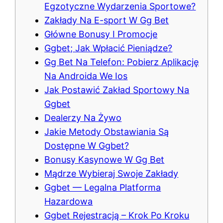
Egzotyczne Wydarzenia Sportowe?
Zakłady Na E-sport W Gg Bet
Główne Bonusy I Promocje
Ggbet; Jak Wpłacić Pieniądze?
Gg Bet Na Telefon: Pobierz Aplikację
Na Androida We Ios
Jak Postawić Zakład Sportowy Na
Ggbet
Dealerzy Na Żywo
Jakie Metody Obstawiania Są
Dostępne W Ggbet?
Bonusy Kasynowe W Gg Bet
Mądrze Wybieraj Swoje Zakłady
Ggbet — Legalna Platforma
Hazardowa
Ggbet Rejestracją – Krok Po Kroku