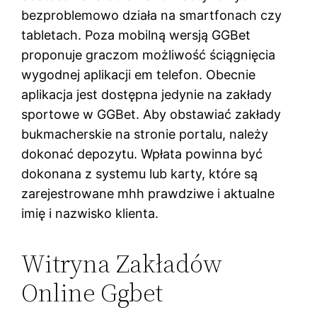
bezproblemowo działa na smartfonach czy
tabletach. Poza mobilną wersją GGBet
proponuje graczom możliwość ściągnięcia
wygodnej aplikacji em telefon. Obecnie
aplikacja jest dostępna jedynie na zakłady
sportowe w GGBet. Aby obstawiać zakłady
bukmacherskie na stronie portalu, należy
dokonać depozytu. Wpłata powinna być
dokonana z systemu lub karty, które są
zarejestrowane mhh prawdziwe i aktualne
imię i nazwisko klienta.
Witryna Zakładów
Online Ggbet