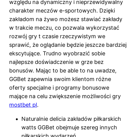
względu na dynamiczny i nieprzewidywalny
charakter meczów e-sportowych. Dzięki
zakładom na żywo możesz stawiać zakłady
w trakcie meczu, co pozwala wykorzystać
rozwój gry t czasie rzeczywistym we
sprawić, że oglądanie będzie jeszcze bardziej
ekscytujące. Trudno wyobrazić sobie
najlepsze doświadczenie w grze bez
bonusów. Mając to be able to na uwadze,
GGBet zapewnia swoim klientom różne
oferty specjalne i programy bonusowe
mające na celu zwiększenie możliwości gry
mostbet pl
.
Naturalnie delicia zakładów piłkarskich
watts GGBet obejmuje szereg innych
piłkarskich wydarzeń.