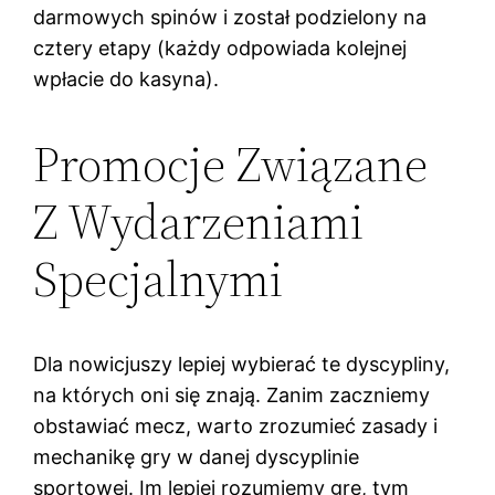
darmowych spinów i został podzielony na
cztery etapy (każdy odpowiada kolejnej
wpłacie do kasyna).
Promocje Związane
Z Wydarzeniami
Specjalnymi
Dla nowicjuszy lepiej wybierać te dyscypliny,
na których oni się znają. Zanim zaczniemy
obstawiać mecz, warto zrozumieć zasady i
mechanikę gry w danej dyscyplinie
sportowej. Im lepiej rozumiemy grę, tym