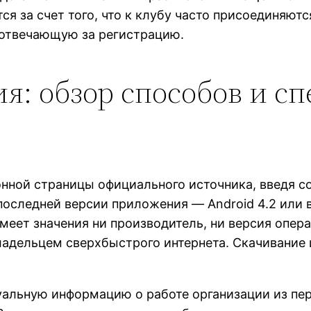
ся за счет того, что к клубу часто присоединяют
, отвечающую за регистрацию.
ия: обзор способов и с
конной страницы официального источника, введя 
последней версии приложения — Android 4.2 или 
имеет значения ни производитель, ни версия опе
адельцем сверхбыстрого интернета. Скачивание и
альную информацию о работе организации из перв