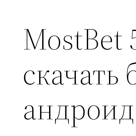
MostBet 
скачать 
андроид