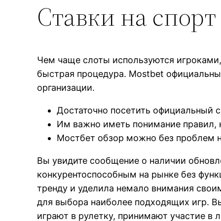
Ставки на спор
Чем чаще слоты используются игроками, 
быстрая процедура. Mostbet официальны
организации.
Достаточно посетить официальный с
Им важно иметь понимание правил, 
Мостбет обзор можно без проблем н
Вы увидите сообщение о наличии обновл
конкурентоспособным на рынке без функ
тренду и уделила немало внимания сво
для выбора наиболее подходящих игр. В
играют в рулетку, принимают участие в л