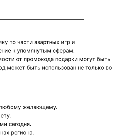
ку по части азартных игр и
ение к упомянутым сферам.
имости от промокода подарки могут быть
од может быть использован не только во
о любому желающему.
ету.
ми сегодня.
нах региона.