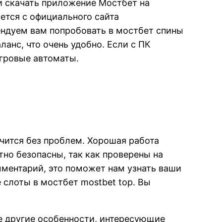
и скачать приложение Мостбет на
ется с официального сайта
ендуем вам попробовать в мостбет спины
анс, что очень удобно. Если с ПК
игровые автоматы.
чится без проблем. Хорошая работа
тно безопасны, так как проверены на
омментарий, это поможет нам узнать ваши
 слоты в мостбет mostbet top. Вы
е другие особенности, интересующие