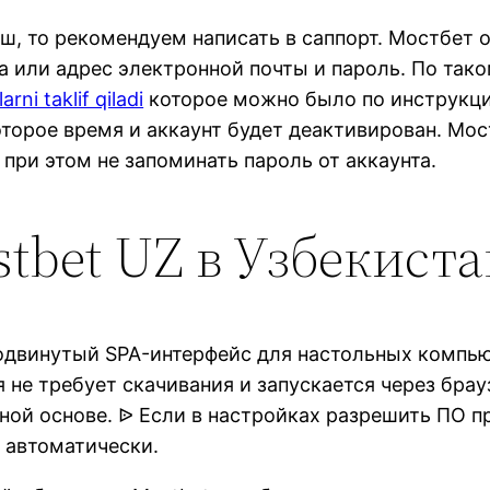
ш, то рекомендуем написать в саппорт. Мостбет 
а или адрес электронной почты и пароль. По так
arni taklif qiladi
которое можно было по инструкц
орое время и аккаунт будет деактивирован. Мост
при этом не запоминать пароль от аккаунта.
bet UZ в Узбекиста
одвинутый SPA-интерфейс для настольных компью
я не требует скачивания и запускается через бра
нной основе. ᐉ Если в настройках разрешить ПО п
 автоматически.