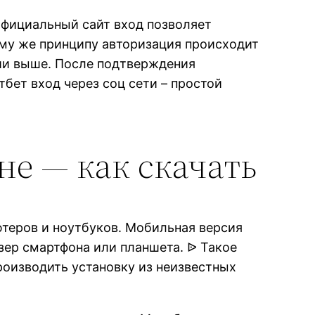
официальный сайт вход позволяет
ому же принципу авторизация происходит
ии выше. После подтверждения
бет вход через соц сети – простой
не — как скачать
теров и ноутбуков. Мобильная версия
узер смартфона или планшета. ᐉ Такое
роизводить установку из неизвестных