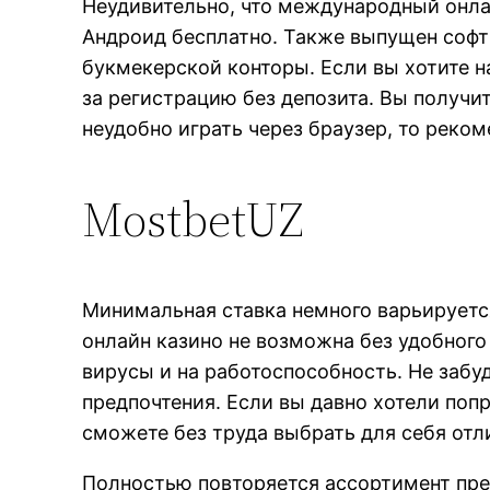
Неудивительно, что международный онла
Андроид бесплатно. Также выпущен софт 
букмекерской конторы. Если вы хотите н
за регистрацию без депозита. Вы получит
неудобно играть через браузер, то реко
MostbetUZ
Минимальная ставка немного варьируетс
онлайн казино не возможна без удобного
вирусы и на работоспособность. Не забу
предпочтения. Если вы давно хотели поп
сможете без труда выбрать для себя отл
Полностью повторяется ассортимент пре