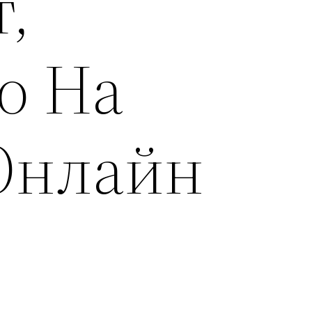
,
о На
 Онлайн