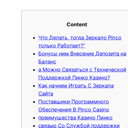
Content
Что Делать, тогда Зеркало Pinco
только Работает?”
Бонусы ним Внесение Депозита на
Баланс
а Можно Связаться с Технической
Поддержкой Пинко Казино?
Как начнем Играть С Зеркала
Сайта
Поставщики Программного
Обеспечения В Pinco Casino
преимущества Казино Пинко
связью Со Службой поддержки