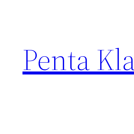
Skip
to
content
Penta Kl