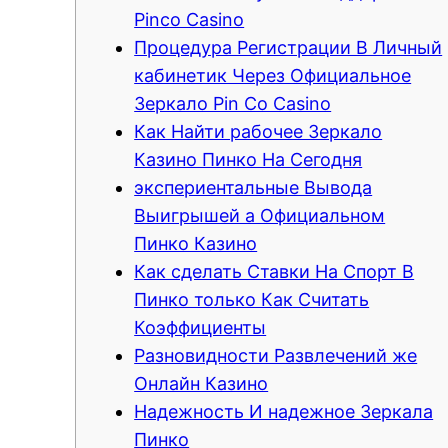
Pinco Casino
Процедура Регистрации В Личный
кабинетик Через Официальное
Зеркало Pin Co Casino
Как Найти рабочее Зеркало
Казино Пинко На Сегодня
экспериентальные Вывода
Выигрышей а Официальном
Пинко Казино
Как сделать Ставки На Спорт В
Пинко только Как Считать
Коэффициенты
Разновидности Развлечений же
Онлайн Казино
Надежность И надежное Зеркала
Пинко