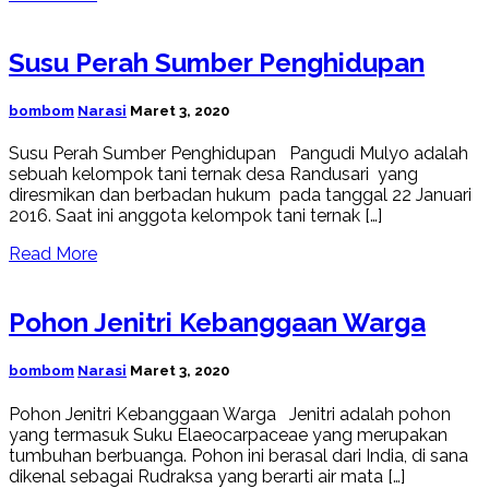
Susu Perah Sumber Penghidupan
bombom
Narasi
Maret 3, 2020
Susu Perah Sumber Penghidupan Pangudi Mulyo adalah
sebuah kelompok tani ternak desa Randusari yang
diresmikan dan berbadan hukum pada tanggal 22 Januari
2016. Saat ini anggota kelompok tani ternak […]
Read More
Pohon Jenitri Kebanggaan Warga
bombom
Narasi
Maret 3, 2020
Pohon Jenitri Kebanggaan Warga Jenitri adalah pohon
yang termasuk Suku Elaeocarpaceae yang merupakan
tumbuhan berbuanga. Pohon ini berasal dari India, di sana
dikenal sebagai Rudraksa yang berarti air mata […]