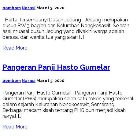
bombom
Narasi
Maret 3, 2020
Harta Tersembunyi Dusun Jedung Jedung merupakan
dusun RW 3 bagian dari Kelurahan Nongkosawit. Sejarah
asal muasal dusun Jedung yang diyakini warga adalah
berasal dari wanita tua yang akan […]
Read More
Pangeran Panji Hasto Gumelar
bombom
Narasi
Maret 3, 2020
Pangeran Panji Hasto Gumelar Pangeran Panji Hasto
Gumelar (PHG) merupakan salah satu tokoh yang terkenal
dalam sejarah Kelurahan Nongkosawit, Semarang.
Berbagai macam kisah tentang PHG pun menjadi kisah
rakyat […]
Read More