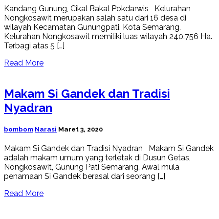
Kandang Gunung, Cikal Bakal Pokdarwis Kelurahan
Nongkosawit merupakan salah satu dari 16 desa di
wilayah Kecamatan Gunungpati, Kota Semarang.
Kelurahan Nongkosawit memiliki luas wilayah 240.756 Ha.
Terbagi atas 5 […]
Read More
Makam Si Gandek dan Tradisi
Nyadran
bombom
Narasi
Maret 3, 2020
Makam Si Gandek dan Tradisi Nyadran Makam Si Gandek
adalah makam umum yang terletak di Dusun Getas,
Nongkosawit, Gunung Pati Semarang. Awal mula
penamaan Si Gandek berasal dari seorang […]
Read More