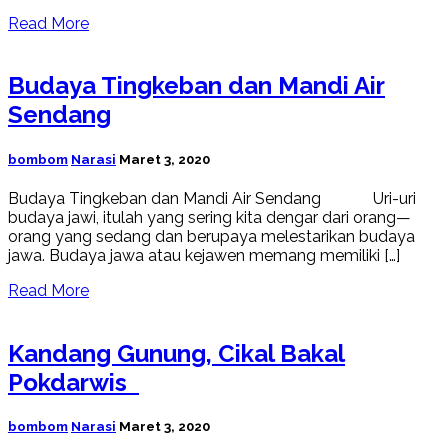
Read More
Budaya Tingkeban dan Mandi Air
Sendang
bombom
Narasi
Maret 3, 2020
Budaya Tingkeban dan Mandi Air Sendang Uri-uri
budaya jawi, itulah yang sering kita dengar dari orang—
orang yang sedang dan berupaya melestarikan budaya
jawa. Budaya jawa atau kejawen memang memiliki […]
Read More
Kandang Gunung, Cikal Bakal
Pokdarwis
bombom
Narasi
Maret 3, 2020